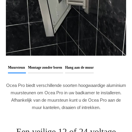
Muursteun
Montage zonder boren
Hang aan de muur
Ocea Pro biedt verschillende soorten hoogwaardige aluminium
muursteunen om Ocea Pro in uw badkamer te installeren.
Afhankelijk van de muursteun kunt u de Ocea Pro aan de
muur kantelen, draaien of intrekken.
Een veilige 12 of 24 voltage