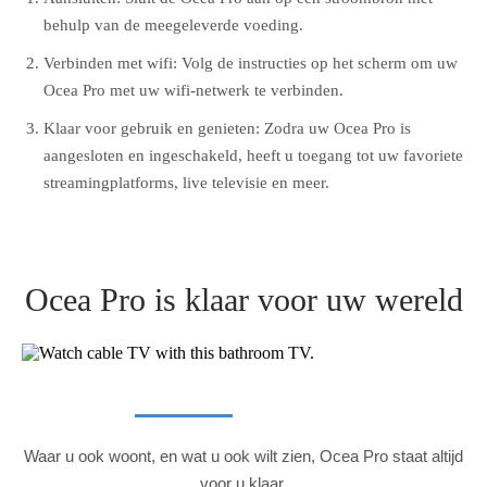
behulp van de meegeleverde voeding.
Verbinden met wifi: Volg de instructies op het scherm om uw
Ocea Pro met uw wifi-netwerk te verbinden.
Klaar voor gebruik en genieten: Zodra uw Ocea Pro is
aangesloten en ingeschakeld, heeft u toegang tot uw favoriete
streamingplatforms, live televisie en meer.
Ocea Pro is klaar voor uw wereld
Waar u ook woont, en wat u ook wilt zien, Ocea Pro staat altijd
voor u klaar.