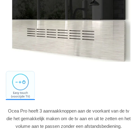
Ocea Pro heeft 3 aanraakknoppen aan de voorkant van de tv
die het gemakkelijk maken om de tv aan en uit te zetten en het
volume aan te passen zonder een afstandsbediening.