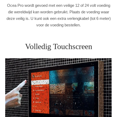
Ocea Pro wordt gevoed met een veilige 12 of 24 volt voeding
die wereldwijd kan worden gebruikt. Plaats de voeding waar
deze veilig is. U kunt ook een extra verlengkabel (tot 6 meter)
voor de voeding bestellen.
Volledig Touchscreen