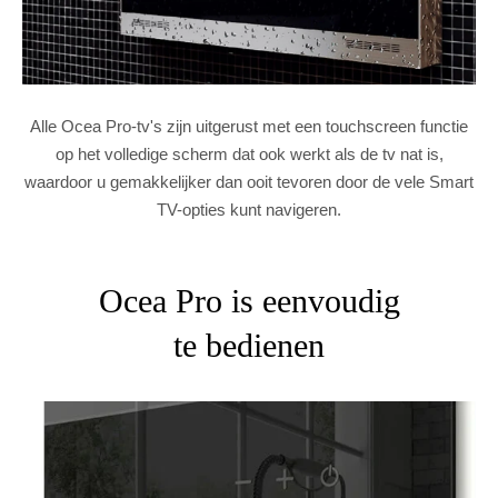
Alle Ocea Pro-tv's zijn uitgerust met een touchscreen functie
op het volledige scherm dat ook werkt als de tv nat is,
waardoor u gemakkelijker dan ooit tevoren door de vele Smart
TV-opties kunt navigeren.
Ocea Pro is eenvoudig
te bedienen