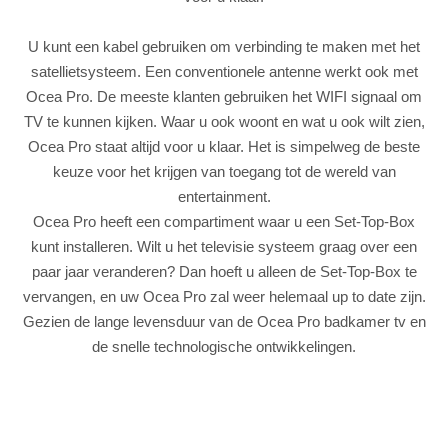
U kunt een kabel gebruiken om verbinding te maken met het
satellietsysteem. Een conventionele antenne werkt ook met
Ocea Pro. De meeste klanten gebruiken het WIFI signaal om
TV te kunnen kijken. Waar u ook woont en wat u ook wilt zien,
Ocea Pro staat altijd voor u klaar. Het is simpelweg de beste
keuze voor het krijgen van toegang tot de wereld van
entertainment.
Ocea Pro heeft een compartiment waar u een Set-Top-Box
kunt installeren. Wilt u het televisie systeem graag over een
paar jaar veranderen? Dan hoeft u alleen de Set-Top-Box te
vervangen, en uw Ocea Pro zal weer helemaal up to date zijn.
Gezien de lange levensduur van de Ocea Pro badkamer tv en
de snelle technologische ontwikkelingen.