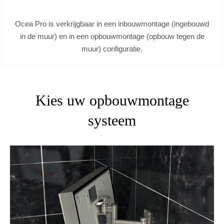
Ocea Pro is verkrijgbaar in een inbouwmontage (ingebouwd
in de muur) en in een opbouwmontage (opbouw tegen de
muur) configuratie.
Kies uw opbouwmontage
systeem