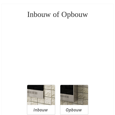
Inbouw of Opbouw