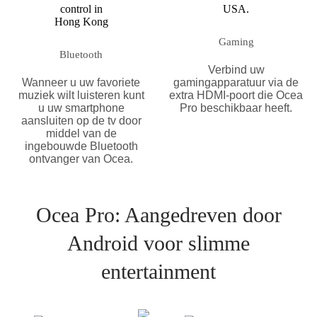
Gaming
Bluetooth
Verbind uw
Wanneer u uw favoriete
gamingapparatuur via de
muziek wilt luisteren kunt
extra HDMI-poort die Ocea
u uw smartphone
Pro beschikbaar heeft.
aansluiten op de tv door
middel van de
ingebouwde Bluetooth
ontvanger van Ocea.
Ocea Pro: Aangedreven door
Android voor slimme
entertainment