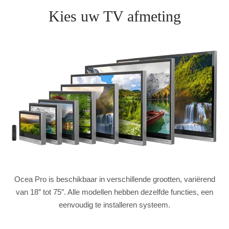
Kies uw TV afmeting
Ocea Pro is beschikbaar in verschillende grootten, variërend
van 18” tot 75″. Alle modellen hebben dezelfde functies, een
eenvoudig te installeren systeem.