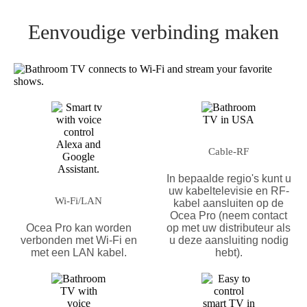
Eenvoudige verbinding maken
Cable-RF
In bepaalde regio's kunt u
uw kabeltelevisie en RF-
Wi-Fi/LAN
kabel aansluiten op de
Ocea Pro (neem contact
Ocea Pro kan worden
op met uw distributeur als
verbonden met Wi-Fi en
u deze aansluiting nodig
met een LAN kabel.
hebt).